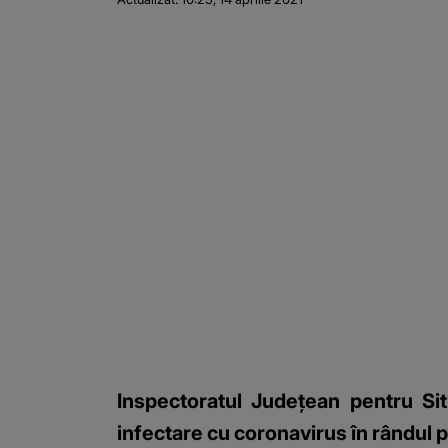
Inspectoratul Judeţean pentru Si
infectare cu coronavirus în rândul 