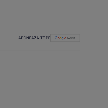
ABONEAZĂ-TE PE