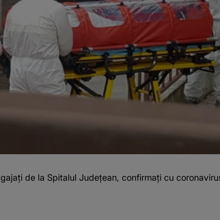
gajaţi de la Spitalul Judeţean, confirmaţi cu coronaviru