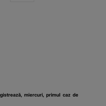
istrează, miercuri, primul caz de