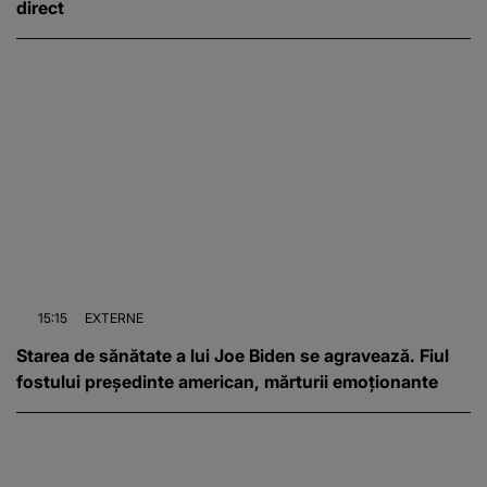
direct
15:15
EXTERNE
Starea de sănătate a lui Joe Biden se agravează. Fiul
fostului președinte american, mărturii emoționante