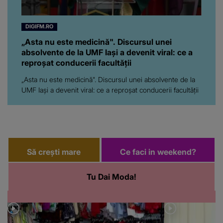
DIGIFM.RO
„Asta nu este medicină". Discursul unei
absolvente de la UMF Iași a devenit viral: ce a
reproșat conducerii facultății
„Asta nu este medicină". Discursul unei absolvente de la
UMF Iași a devenit viral: ce a reproșat conducerii facultății
Să crești mare
Ce faci in weekend?
Tu Dai Moda!