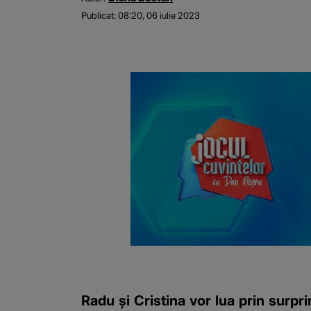
Publicat:
08:20, 06 iulie 2023
Radu și Cristina vor lua prin surpr