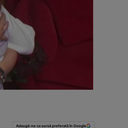
Adaugă-ne ca sursă preferată în Google