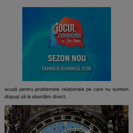
scuză pentru problemele relaționale pe care nu suntem
dispuși să le abordăm direct.