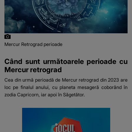
Mercur Retrograd perioade
Când sunt următoarele perioade cu
Mercur retrograd
Cea din urmă perioadă de Mercur retrograd din 2023 are
loc pe finalul anului, cu planeta mesageră coborând în
zodia Capricorn, iar apoi în Săgetător.