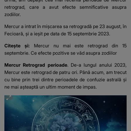
retrograd
, care a avut efecte semnificative asupra
zodiilor.
Mercur a intrat în mișcarea sa retrogradă pe 23 august, în
Fecioară, și a ieșit pe data de 15 septembrie 2023.
Citește și:
Mercur nu mai este retrograd din 15
septembrie. Ce efecte pozitive se văd asupra zodiilor
Mercur Retrograd perioade
. De-a lungul anului 2023,
Mercur este retrograd de patru ori. Până acum, am trecut
cu bine prin trei dintre perioadele de confuzie astrală și
ne mai așteaptă un ultim moment de impas.