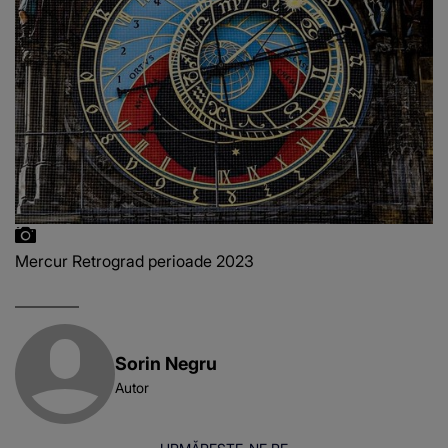
Mercur Retrograd perioade 2023
Sorin Negru
Autor