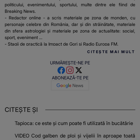
politicului, evenimentului, sportului, multe dintre ele fiind de
Breaking News.
- Redactor online - a scris materiale pe zona de monden, cu
personaje celebre din România, dar și din străinătate, materiale
din sfera astrologiei și materiale pe zona de actualitate: social,
sport, eveniment
- Stagii de practică la Impact de Gorj și Radio Europa FM.
CITEȘTE MAI MULT
URMĂREȘTE-NE PE
ABONEAZĂ-TE PE
CITEȘTE ȘI
Tapioca: ce este și cum poate fi utilizată în bucătărie
VIDEO Cod galben de ploi și vijelii în aproape toată