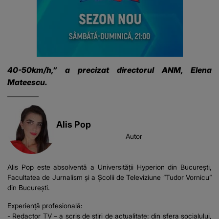
40-50km/h,” a precizat directorul ANM, Elena
Mateescu.
Alis Pop
Autor
Alis Pop este absolventă a Universității Hyperion din București,
Facultatea de Jurnalism și a Școlii de Televiziune ”Tudor Vornicu”
din București.
Experiență profesională:
- Redactor TV – a scris de știri de actualitate: din sfera socialului,