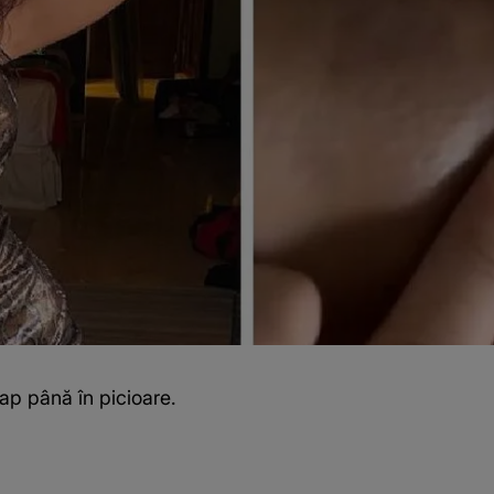
cap până în picioare.