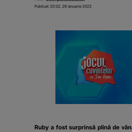
Publicat:
20:32, 26 ianuarie 2022
Ruby a fost surprinsă plină de vână