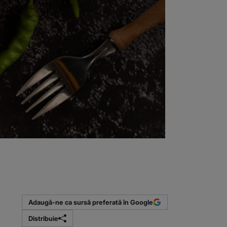
Adaugă-ne ca sursă preferată în Google
Distribuie