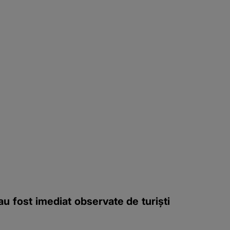
au fost imediat observate de turiști