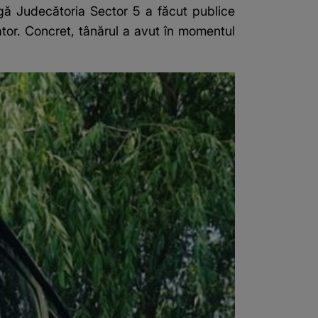
ngă Judecătoria Sector 5 a făcut publice
rator. Concret, tânărul a avut în momentul