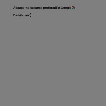
Adaugă-ne ca sursă preferată în Google
Distribuie