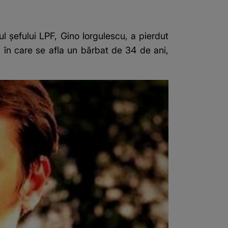
ul șefului LPF, Gino Iorgulescu, a pierdut
, în care se afla un bărbat de 34 de ani,