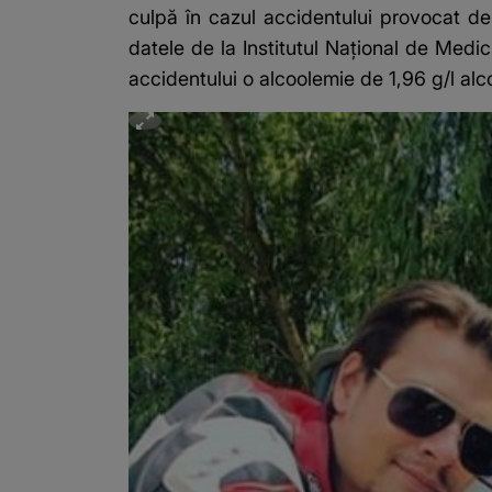
culpă în cazul accidentului provocat de
datele de la Institutul Național de Medic
accidentului o alcoolemie de 1,96 g/l alco