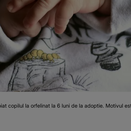
at copilul la orfelinat la 6 luni de la adoptie. Motivul e