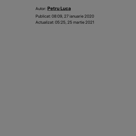
Petru Luca
Autor:
Publicat:
08:09, 27 ianuarie 2020
Actualizat:
05:25, 25 martie 2021