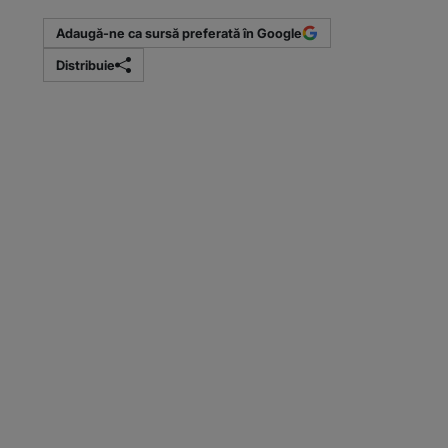
Adaugă-ne ca sursă preferată în Google
Distribuie