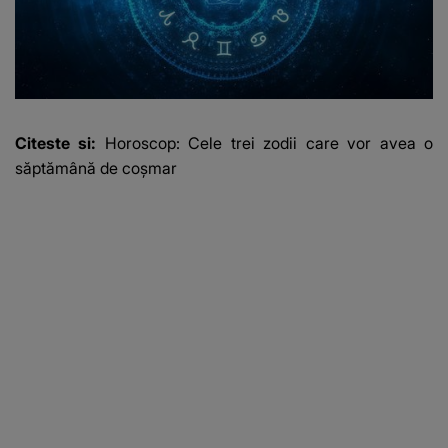
Citeste si:
Horoscop: Cele trei zodii care vor avea o
săptămână de coșmar