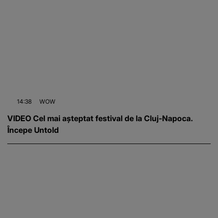
14:38
WOW
VIDEO Cel mai așteptat festival de la Cluj-Napoca.
Începe Untold