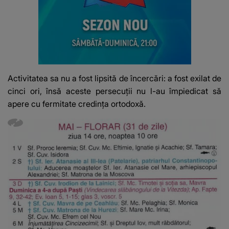
Activitatea sa nu a fost lipsită de încercări: a fost exilat de
cinci ori, însă aceste persecuții nu l-au împiedicat să
apere cu fermitate credința ortodoxă.