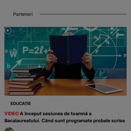
Parteneri
EDUCAȚIE
VIDEO
A început sesiunea de toamnă a
Bacalaureatului. Când sunt programate probele scrise