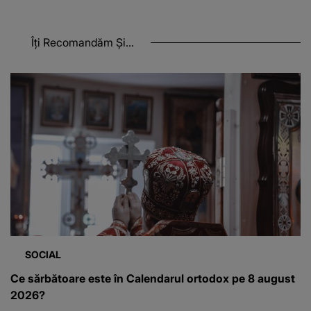
Îți Recomandăm Și...
SOCIAL
Ce sărbătoare este în Calendarul ortodox pe 8 august
2026?