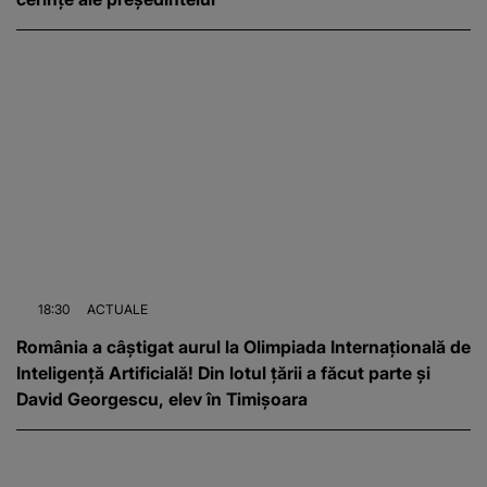
18:30
ACTUALE
România a câștigat aurul la Olimpiada Internațională de
Inteligență Artificială! Din lotul țării a făcut parte și
David Georgescu, elev în Timișoara