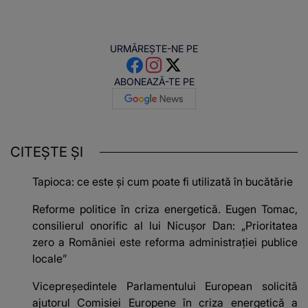
URMĂREȘTE-NE PE
ABONEAZĂ-TE PE
CITEȘTE ȘI
Tapioca: ce este și cum poate fi utilizată în bucătărie
Reforme politice în criza energetică. Eugen Tomac,
consilierul onorific al lui Nicușor Dan: „Prioritatea
zero a României este reforma administrației publice
locale”
Vicepreședintele Parlamentului European solicită
ajutorul Comisiei Europene în criza energetică a