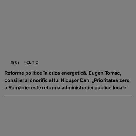
18:03
POLITIC
Reforme politice în criza energetică. Eugen Tomac,
consilierul onorific al lui Nicușor Dan: „Prioritatea zero
a României este reforma administrației publice locale”