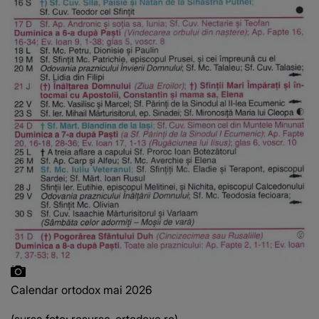
Calendar ortodox mai 2026