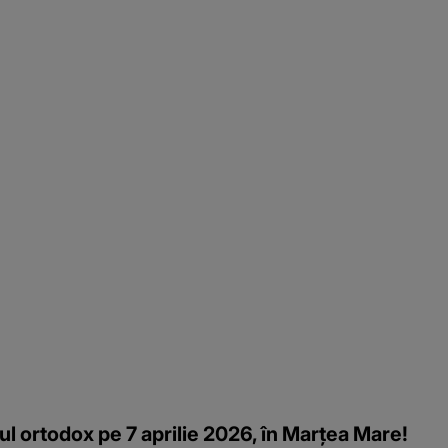
ul ortodox pe 7 aprilie 2026, în Marțea Mare!