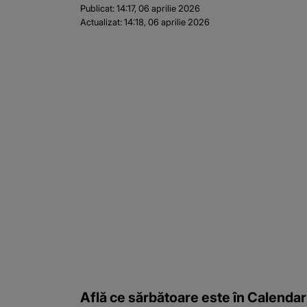
Publicat:
14:17, 06 aprilie 2026
Actualizat:
14:18, 06 aprilie 2026
Află ce sărbătoare este în Calendar