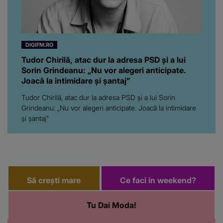
DIGIFM.RO
Tudor Chirilă, atac dur la adresa PSD și a lui
Sorin Grindeanu: „Nu vor alegeri anticipate.
Joacă la intimidare și șantaj”
Tudor Chirilă, atac dur la adresa PSD și a lui Sorin
Grindeanu: „Nu vor alegeri anticipate. Joacă la intimidare
și șantaj”
Să crești mare
Ce faci in weekend?
Tu Dai Moda!