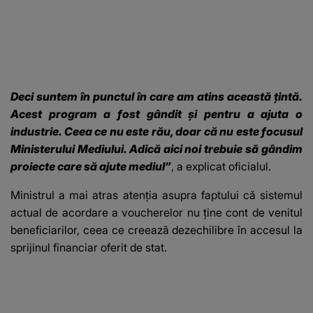
Deci suntem în punctul în care am atins această țintă.
Acest program a fost gândit și pentru a ajuta o
industrie. Ceea ce nu este rău, doar că nu este focusul
Ministerului Mediului. Adică aici noi trebuie să gândim
proiecte care să ajute mediul”
, a explicat oficialul.
Ministrul a mai atras atenția asupra faptului că sistemul
actual de acordare a voucherelor nu ține cont de venitul
beneficiarilor, ceea ce creează dezechilibre în accesul la
sprijinul financiar oferit de stat.