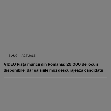
6 AUG
ACTUALE
VIDEO Piața muncii din România: 29.000 de locuri
disponibile, dar salariile mici descurajează candidații