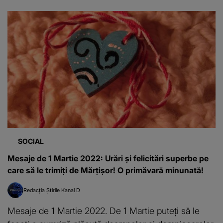
SOCIAL
Mesaje de 1 Martie 2022: Urări şi felicitări superbe pe
care să le trimiți de Mărţişor! O primăvară minunată!
Redacția Știrile Kanal D
Mesaje de 1 Martie 2022. De 1 Martie puteți să le