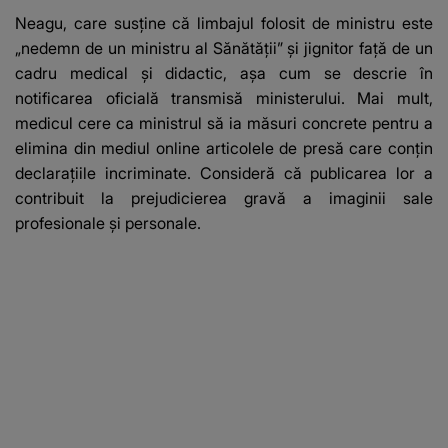
Neagu, care susține că limbajul folosit de ministru este
„nedemn de un ministru al Sănătății” și jignitor față de un
cadru medical și didactic, așa cum se descrie în
notificarea oficială transmisă ministerului. Mai mult,
medicul cere ca ministrul să ia măsuri concrete pentru a
elimina din mediul online articolele de presă care conțin
declarațiile incriminate. Consideră că publicarea lor a
contribuit la prejudicierea gravă a imaginii sale
profesionale și personale.