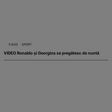
5 AUG
SPORT
VIDEO Ronaldo și Georgina se pregătesc de nuntă