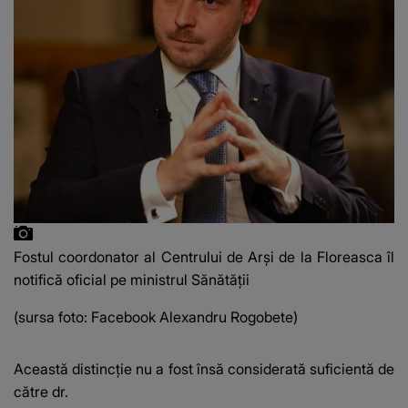
Fostul coordonator al Centrului de Arși de la Floreasca îl
notifică oficial pe ministrul Sănătății
(sursa foto: Facebook Alexandru Rogobete)
Această distincție nu a fost însă considerată suficientă de
către dr.