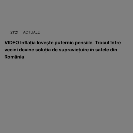
21:21
ACTUALE
VIDEO Inflația lovește puternic pensiile. Trocul între
vecini devine soluția de supraviețuire în satele din
România