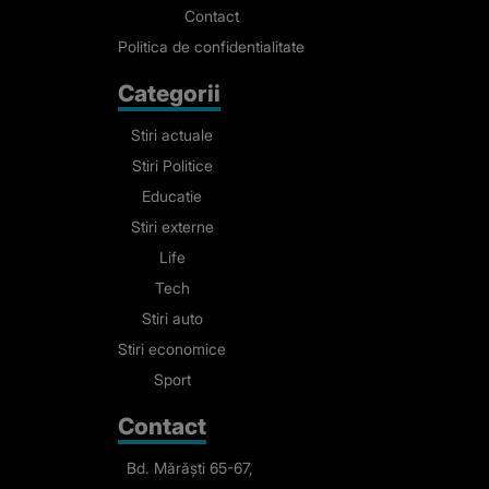
Contact
Politica de confidentialitate
Categorii
Stiri actuale
Stiri Politice
Educatie
Stiri externe
Life
Tech
Stiri auto
Stiri economice
Sport
Contact
Bd. Mărăști 65-67,