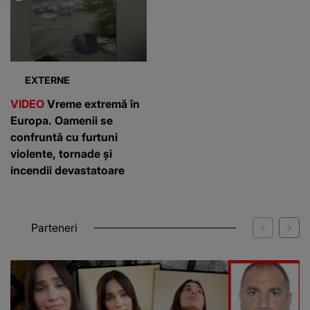
EXTERNE
VIDEO
Vreme extremă în
Europa. Oamenii se
confruntă cu furtuni
violente, tornade și
incendii devastatoare
Parteneri