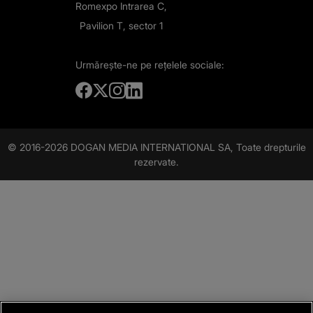
Romexpo Intrarea C,
Pavilion T, sector 1
Urmărește-ne
pe rețelele sociale:
© 2016-2026 DOGAN MEDIA INTERNATIONAL SA, Toate drepturile
rezervate.