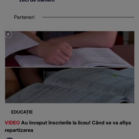
Parteneri
EDUCAȚIE
VIDEO
Au început înscrierile la liceu! Când se va afișa
repartizarea