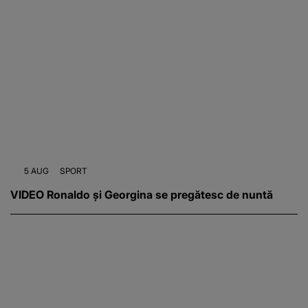
5 AUG
SPORT
VIDEO Ronaldo și Georgina se pregătesc de nuntă