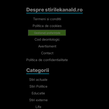
Despre stirilekanald.ro
Termeni si conditii
Politica de cookies
Gestionați preferințele
Cod deontologic
Avertisment
Contact
Politica de confidentialitate
Categorii
Stiri actuale
Stiri Politice
Educatie
Stiri externe
Life