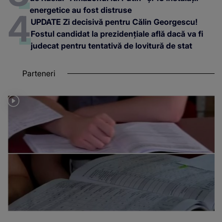
energetice au fost distruse
UPDATE Zi decisivă pentru Călin Georgescu!
Fostul candidat la prezidențiale află dacă va fi
judecat pentru tentativă de lovitură de stat
Parteneri