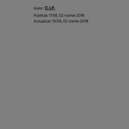
C.I.P.
Autor:
Publicat:
11:58, 02 martie 2018
Actualizat:
13:59, 02 martie 2018