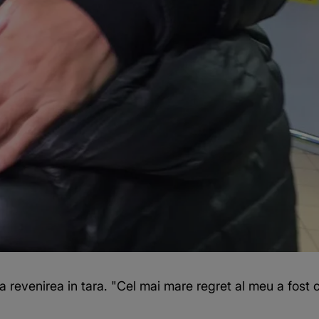
n la revenirea in tara. "Cel mai mare regret al meu a fo