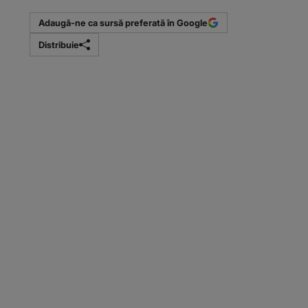
Adaugă-ne ca sursă preferată în Google
Distribuie