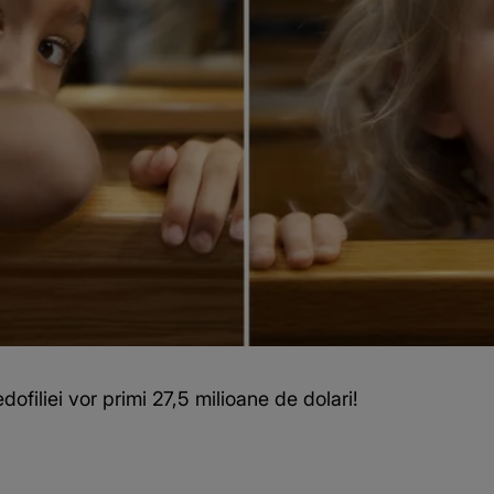
ofiliei vor primi 27,5 milioane de dolari!