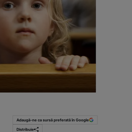
Adaugă-ne ca sursă preferată în Google
Distribuie