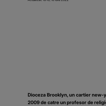
Dioceza Brooklyn, un cartier new-y
2009 de catre un profesor de religi