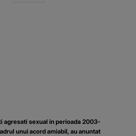
i agresati sexual in perioada 2003-
adrul unui acord amiabil, au anuntat