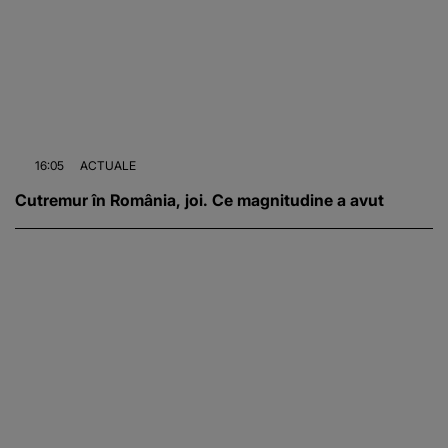
16:05
ACTUALE
Cutremur în România, joi. Ce magnitudine a avut