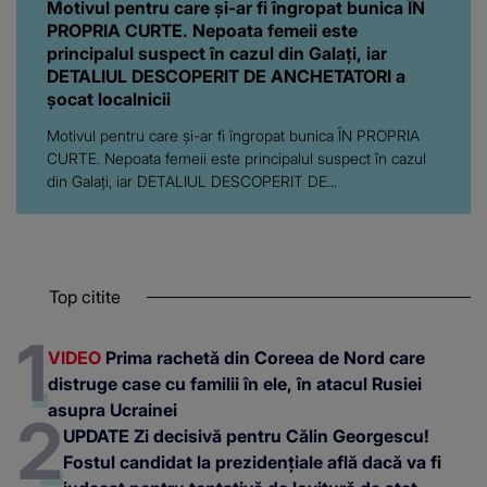
Motivul pentru care și-ar fi îngropat bunica ÎN
PROPRIA CURTE. Nepoata femeii este
principalul suspect în cazul din Galați, iar
DETALIUL DESCOPERIT DE ANCHETATORI a
șocat localnicii
Motivul pentru care și-ar fi îngropat bunica ÎN PROPRIA
CURTE. Nepoata femeii este principalul suspect în cazul
din Galați, iar DETALIUL DESCOPERIT DE...
Top citite
VIDEO
Prima rachetă din Coreea de Nord care
distruge case cu familii în ele, în atacul Rusiei
asupra Ucrainei
UPDATE Zi decisivă pentru Călin Georgescu!
Fostul candidat la prezidențiale află dacă va fi