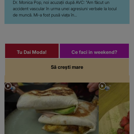
Dr. Monica Pop, noi acuzații după AVC: "Am făcut un
accident vascular în urma unei agresiuni verbale la locul
de muncă. Mi-a fost pusă viața în...
Tu Dai Moda!
Ce faci in weekend?
Să crești mare