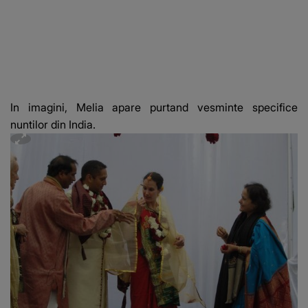
In imagini, Melia apare purtand vesminte specifice
nuntilor din India.