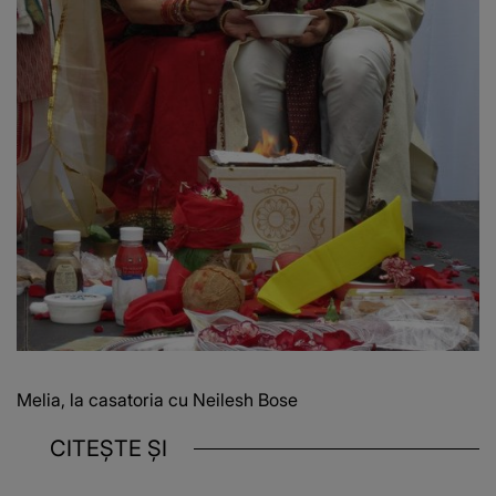
Melia, la casatoria cu Neilesh Bose
CITEȘTE ȘI