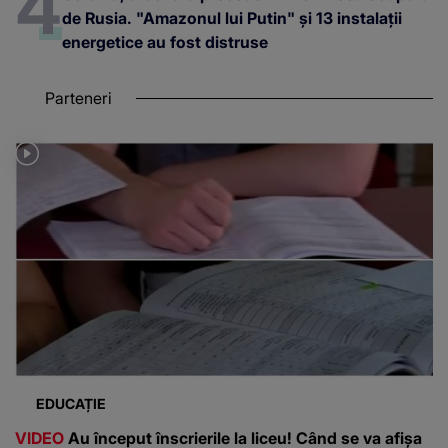
de Rusia. "Amazonul lui Putin" și 13 instalații
energetice au fost distruse
Parteneri
EDUCAȚIE
VIDEO
Au început înscrierile la liceu! Când se va afișa