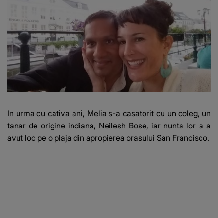
In urma cu cativa ani, Melia s-a casatorit cu un coleg, un
tanar de origine indiana, Neilesh Bose, iar nunta lor a a
avut loc pe o plaja din apropierea orasului San Francisco.