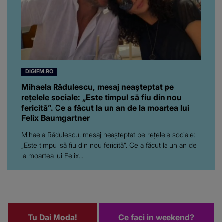
DIGIFM.RO
Mihaela Rădulescu, mesaj neașteptat pe
rețelele sociale: „Este timpul să fiu din nou
fericită”. Ce a făcut la un an de la moartea lui
Felix Baumgartner
Mihaela Rădulescu, mesaj neașteptat pe rețelele sociale:
„Este timpul să fiu din nou fericită”. Ce a făcut la un an de
la moartea lui Felix...
Tu Dai Moda!
Ce faci in weekend?