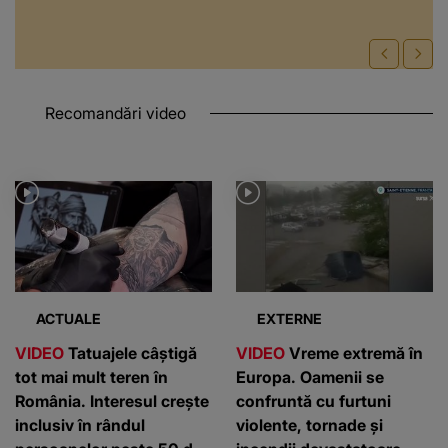
Recomandări video
ACTUALE
EXTERNE
VIDEO
Tatuajele câștigă
VIDEO
Vreme extremă în
tot mai mult teren în
Europa. Oamenii se
România. Interesul crește
confruntă cu furtuni
inclusiv în rândul
violente, tornade și