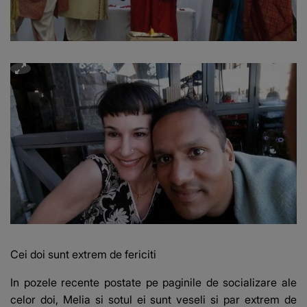
Cei doi sunt extrem de fericiti
In pozele recente postate pe paginile de socializare ale
celor doi, Melia si sotul ei sunt veseli si par extrem de