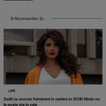
Îți Recomandăm Și...
LIFE
Zodii cu succes fulminant in cariera in 2018! Nimic nu
le poate sta in cale