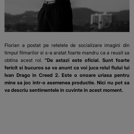
Florian a postat pe retelele de socializare imagini din
timpul filmarilor si s-a aratat foarte mandru ca a reusit sa
obtina acest rol.
"De astazi este oficial. Sunt foarte
fericit si bucuros sa va anunt ca voi juca rolul fiului lui
Ivan Drago in Creed 2. Este o onoare uriasa pentru
mine sa joc intr-o asemenea productie. Nici nu pot sa
va descriu sentimentele in cuvinte in acest moment.