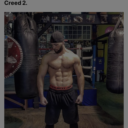
Creed 2.