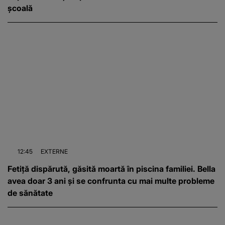
școală
12:45
EXTERNE
Fetiță dispărută, găsită moartă în piscina familiei. Bella
avea doar 3 ani și se confrunta cu mai multe probleme
de sănătate