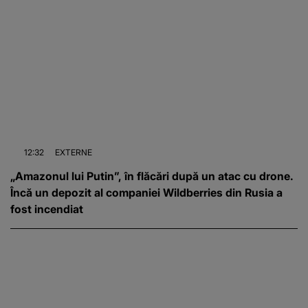
12:32
EXTERNE
„Amazonul lui Putin”, în flăcări după un atac cu drone.
Încă un depozit al companiei Wildberries din Rusia a
fost incendiat