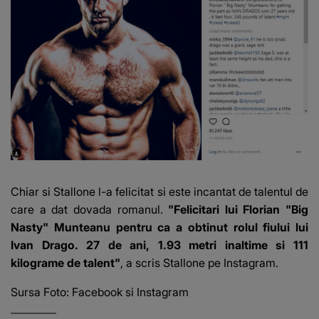
Chiar si Stallone l-a felicitat si este incantat de talentul de
care a dat dovada romanul.
"Felicitari lui Florian "Big
Nasty" Munteanu pentru ca a obtinut rolul fiului lui
Ivan Drago. 27 de ani, 1.93 metri inaltime si 111
kilograme de talent"
, a scris Stallone pe Instagram.
Sursa Foto: Facebook si Instagram