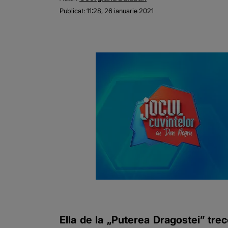
Publicat:
11:28, 26 ianuarie 2021
Ella de la „Puterea Dragostei” tre