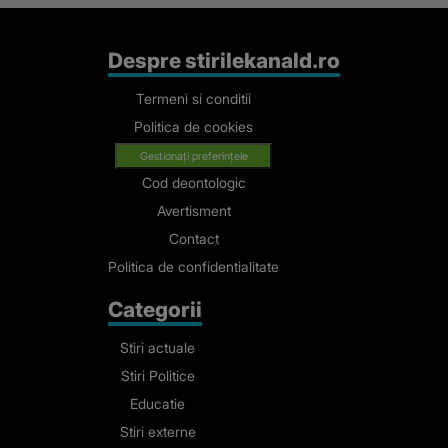
Despre stirilekanald.ro
Termeni si conditii
Politica de cookies
Gestionați preferințele
Cod deontologic
Avertisment
Contact
Politica de confidentialitate
Categorii
Stiri actuale
Stiri Politice
Educatie
Stiri externe