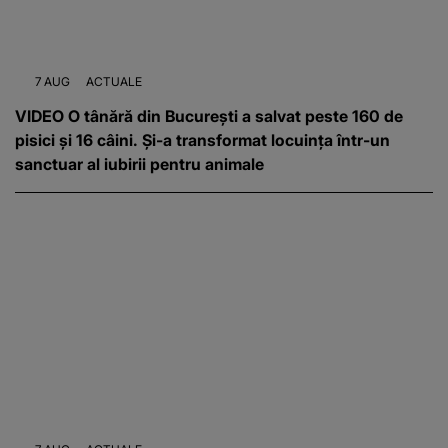
7 AUG
ACTUALE
VIDEO O tânără din București a salvat peste 160 de
pisici și 16 câini. Și-a transformat locuința într-un
sanctuar al iubirii pentru animale