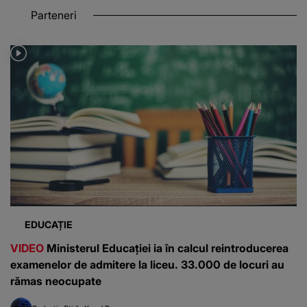
Parteneri
EDUCAȚIE
VIDEO
Ministerul Educației ia în calcul reintroducerea
examenelor de admitere la liceu. 33.000 de locuri au
rămas neocupate