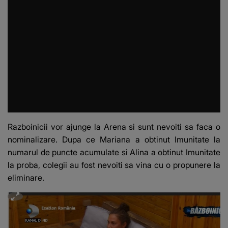
Razboinicii vor ajunge la Arena si sunt nevoiti sa faca o
nominalizare. Dupa ce Mariana a obtinut Imunitate la
numarul de puncte acumulate si Alina a obtinut Imunitate
la proba, colegii au fost nevoiti sa vina cu o propunere la
eliminare.