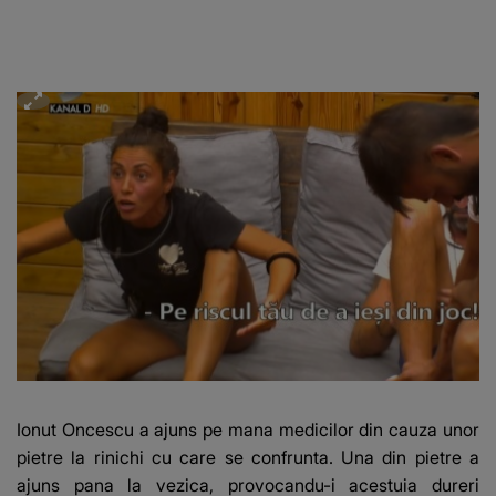
Ionut Oncescu a ajuns pe mana medicilor din cauza unor
pietre la rinichi cu care se confrunta. Una din pietre a
ajuns pana la vezica, provocandu-i acestuia dureri