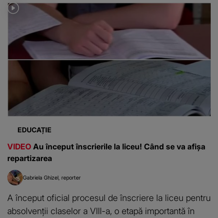
EDUCAȚIE
VIDEO
Au început înscrierile la liceu! Când se va afișa
repartizarea
Gabriela Ghizel
reporter
A început oficial procesul de înscriere la liceu pentru
absolvenții claselor a VIII-a, o etapă importantă în