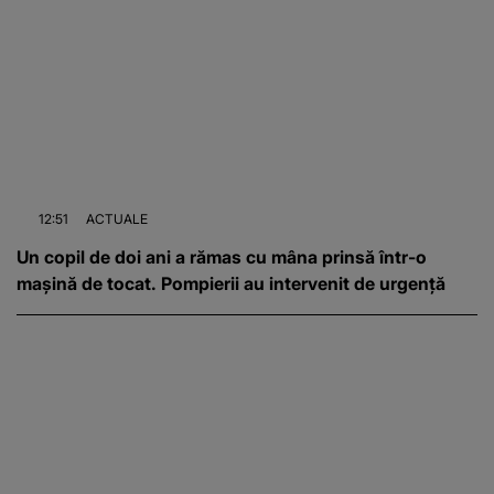
12:51
ACTUALE
Un copil de doi ani a rămas cu mâna prinsă într-o
mașină de tocat. Pompierii au intervenit de urgență