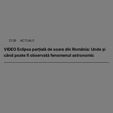
21:39
ACTUALE
VIDEO Eclipsa parțială de soare din România: Unde și
când poate fi observată fenomenul astronomic