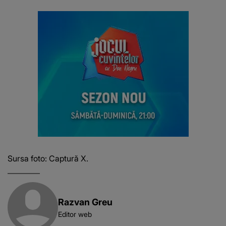
Sursa foto: Captură X.
Razvan Greu
Editor web