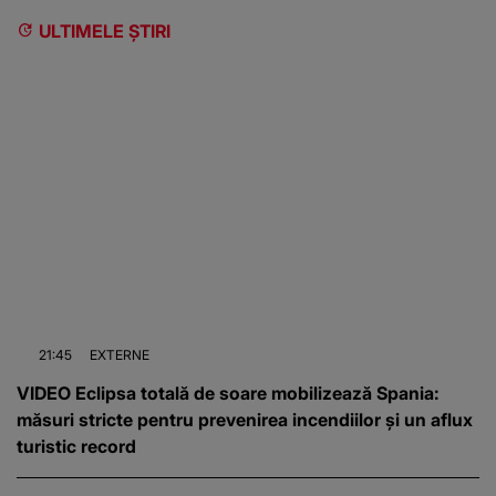
ULTIMELE ȘTIRI
21:45
EXTERNE
VIDEO Eclipsa totală de soare mobilizează Spania:
măsuri stricte pentru prevenirea incendiilor și un aflux
turistic record