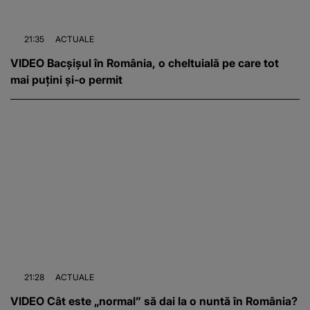
21:35
ACTUALE
VIDEO Bacșișul în România, o cheltuială pe care tot
mai puțini și-o permit
21:28
ACTUALE
VIDEO Cât este „normal” să dai la o nuntă în România?