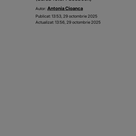
Antonia Cioanca
Autor:
Publicat:
13:53, 29 octombrie 2025
Actualizat:
13:56, 29 octombrie 2025