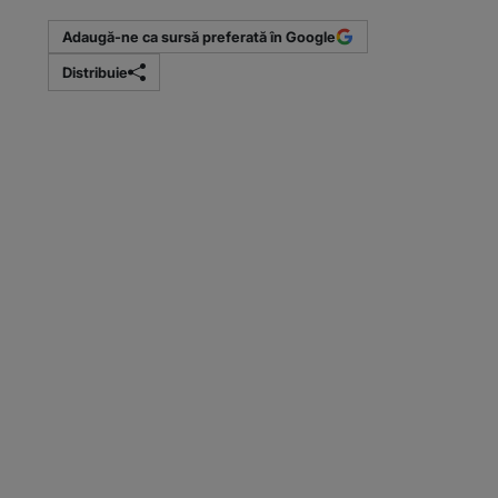
Adaugă-ne ca sursă preferată în Google
Distribuie