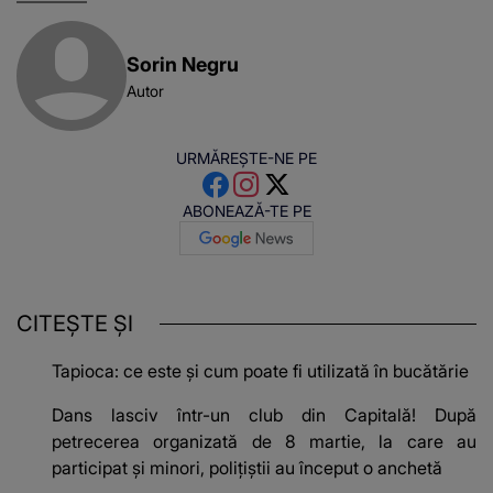
Sorin Negru
Autor
URMĂREȘTE-NE PE
ABONEAZĂ-TE PE
CITEȘTE ȘI
Tapioca: ce este și cum poate fi utilizată în bucătărie
Dans lasciv într-un club din Capitală! După
petrecerea organizată de 8 martie, la care au
participat și minori, polițiștii au început o anchetă