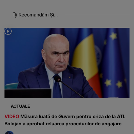
Îți Recomandăm Și...
ACTUALE
VIDEO
Măsura luată de Guvern pentru criza de la ATI.
Bolojan a aprobat reluarea procedurilor de angajare