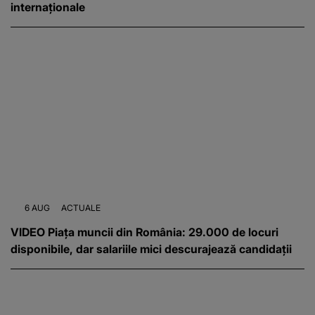
internaționale
6 AUG
ACTUALE
VIDEO Piața muncii din România: 29.000 de locuri
disponibile, dar salariile mici descurajează candidații