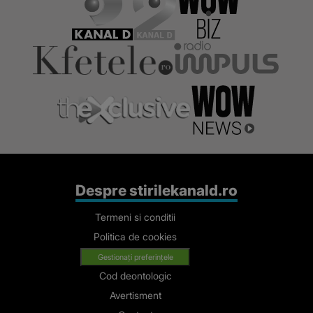
Despre stirilekanald.ro
Termeni si conditii
Politica de cookies
Gestionați preferințele
Cod deontologic
Avertisment