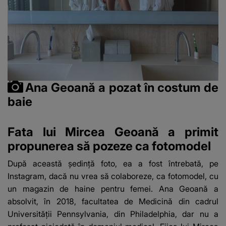
Ana Geoană a pozat în costum de
baie
Fata lui Mircea Geoană a primit
propunerea să pozeze ca fotomodel
După această ședință foto, ea a fost întrebată, pe
Instagram, dacă nu vrea să colaboreze, ca fotomodel, cu
un magazin de haine pentru femei. Ana Geoană a
absolvit, în 2018, facultatea de Medicină din cadrul
Universităţii Pennsylvania, din Philadelphia, dar nu a