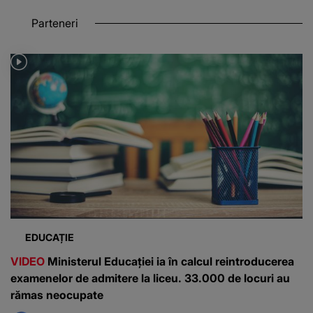
Parteneri
EDUCAȚIE
VIDEO
Ministerul Educației ia în calcul reintroducerea
examenelor de admitere la liceu. 33.000 de locuri au
rămas neocupate