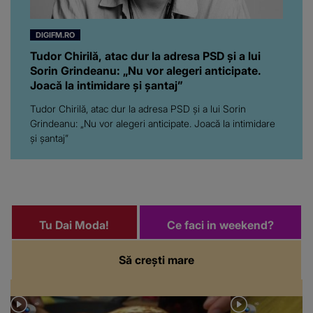
DIGIFM.RO
Tudor Chirilă, atac dur la adresa PSD și a lui
Sorin Grindeanu: „Nu vor alegeri anticipate.
Joacă la intimidare și șantaj”
Tudor Chirilă, atac dur la adresa PSD și a lui Sorin
Grindeanu: „Nu vor alegeri anticipate. Joacă la intimidare
și șantaj”
Tu Dai Moda!
Ce faci in weekend?
Să crești mare