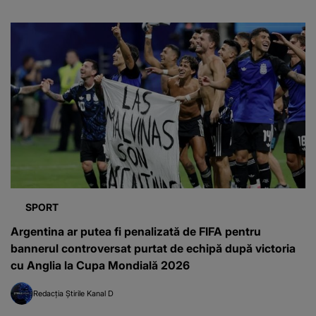
SPORT
Argentina ar putea fi penalizată de FIFA pentru
bannerul controversat purtat de echipă după victoria
cu Anglia la Cupa Mondială 2026
Redacția Știrile Kanal D