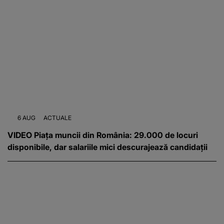
6 AUG
ACTUALE
VIDEO Piața muncii din România: 29.000 de locuri
disponibile, dar salariile mici descurajează candidații