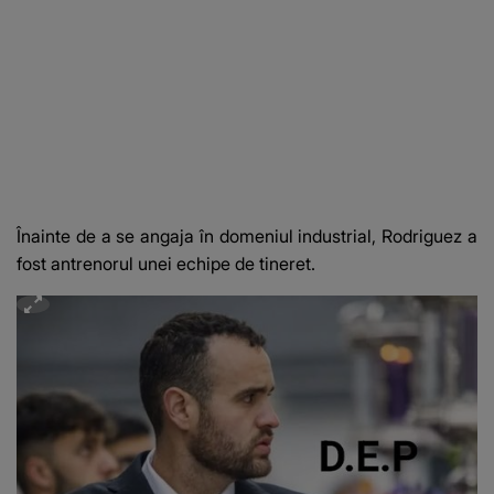
Înainte de a se angaja în domeniul industrial, Rodriguez a
fost antrenorul unei echipe de tineret.