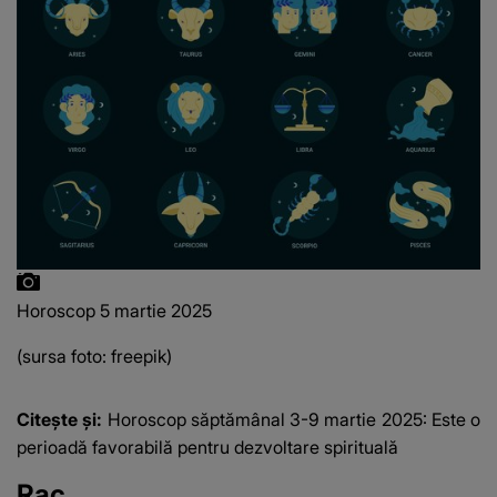
Horoscop 5 martie 2025
(sursa foto: freepik)
Citește și:
Horoscop săptămânal 3-9 martie 2025: Este o
perioadă favorabilă pentru dezvoltare spirituală
Rac