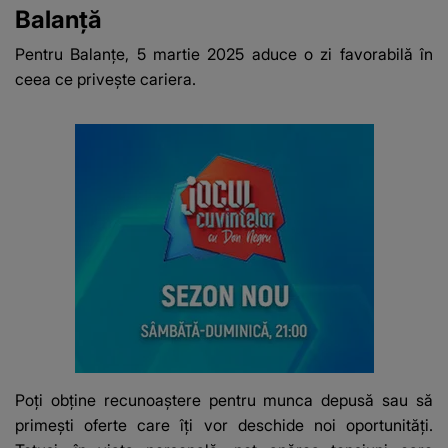
Balanță
Pentru Balanțe, 5 martie 2025 aduce o zi favorabilă în
ceea ce privește cariera.
Poți obține recunoaștere pentru munca depusă sau să
primești oferte care îți vor deschide noi oportunități.