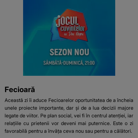
Fecioară
Această zi îi aduce Fecioarelor oportunitatea de a încheia
unele proiecte importante, dar și de a lua decizii majore
legate de viitor. Pe plan social, vei fi în centrul atenției, iar
relațiile cu prietenii vor deveni mai puternice. Este o zi
favorabilă pentru a învăța ceva nou sau pentru a călători.