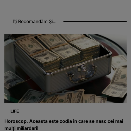
Îți Recomandăm Și...
LIFE
Horoscop. Aceasta este zodia în care se nasc cei mai
mulți miliardari!