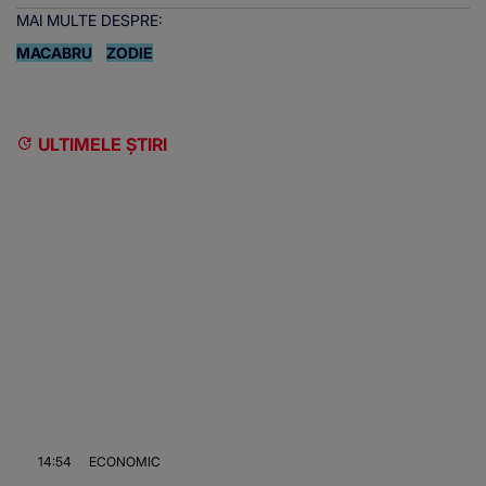
MAI MULTE DESPRE:
MACABRU
ZODIE
ULTIMELE ȘTIRI
14:54
ECONOMIC