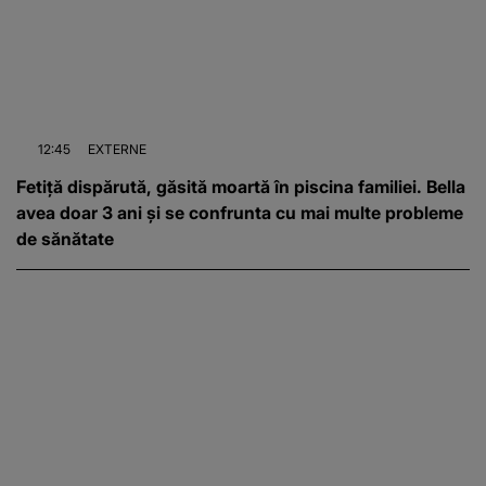
12:45
EXTERNE
Fetiță dispărută, găsită moartă în piscina familiei. Bella
avea doar 3 ani și se confrunta cu mai multe probleme
de sănătate