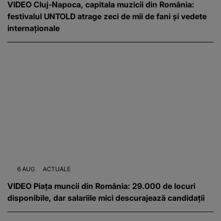
VIDEO Cluj-Napoca, capitala muzicii din România:
festivalul UNTOLD atrage zeci de mii de fani și vedete
internaționale
6 AUG
ACTUALE
VIDEO Piața muncii din România: 29.000 de locuri
disponibile, dar salariile mici descurajează candidații