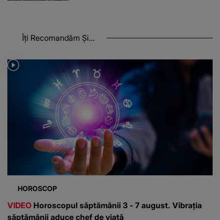
Îți Recomandăm Și...
HOROSCOP
VIDEO
Horoscopul săptămânii 3 - 7 august. Vibrația
săptămânii aduce chef de viață