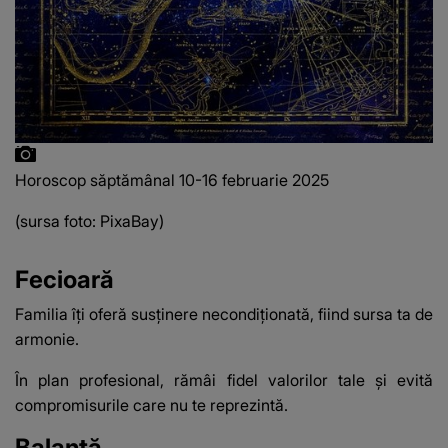
Horoscop săptămânal 10-16 februarie 2025
(sursa foto: PixaBay)
Fecioară
Familia îți oferă susținere necondiționată, fiind sursa ta de
armonie.
În plan profesional, rămâi fidel valorilor tale și evită
compromisurile care nu te reprezintă.
Balanță