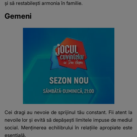
și să restabilești armonia în familie.
Gemeni
Cei dragi au nevoie de sprijinul tău constant. Fii atent la
nevoile lor și evită să depășești limitele impuse de mediul
social. Menținerea echilibrului în relațiile apropiate este
esențială.