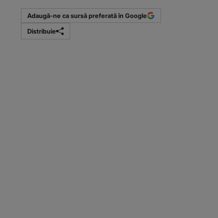
Adaugă-ne ca sursă preferată în Google
Distribuie