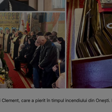
i Clement, care a pierit în timpul incendiului din Onești.