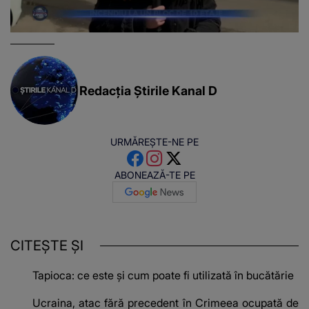
Redacția Știrile Kanal D
URMĂREȘTE-NE PE
ABONEAZĂ-TE PE
CITEȘTE ȘI
Tapioca: ce este și cum poate fi utilizată în bucătărie
Ucraina, atac fără precedent în Crimeea ocupată de