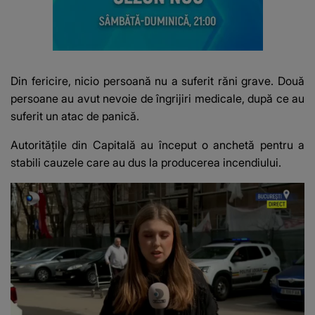
Din fericire, nicio persoană nu a suferit răni grave. Două
persoane au avut nevoie de îngrijiri medicale, după ce au
suferit un atac de panică.
Autoritățile din Capitală au început o anchetă pentru a
stabili cauzele care au dus la producerea incendiului.