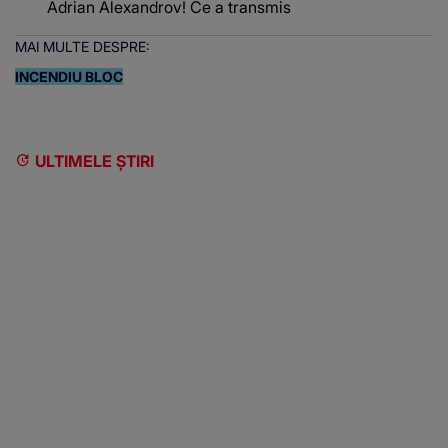
Adrian Alexandrov! Ce a transmis
MAI MULTE DESPRE:
INCENDIU BLOC
ULTIMELE ȘTIRI