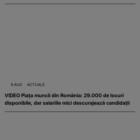
6 AUG
ACTUALE
VIDEO Piața muncii din România: 29.000 de locuri
disponibile, dar salariile mici descurajează candidații