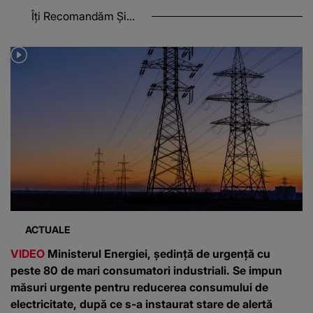
Îți Recomandăm Și...
ACTUALE
VIDEO
Ministerul Energiei, ședință de urgență cu
peste 80 de mari consumatori industriali. Se impun
măsuri urgente pentru reducerea consumului de
electricitate, după ce s-a instaurat stare de alertă