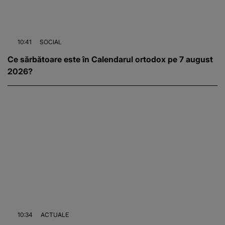
10:41
SOCIAL
Ce sărbătoare este în Calendarul ortodox pe 7 august
2026?
10:34
ACTUALE