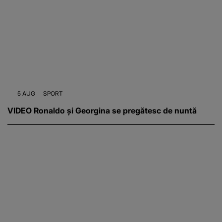
5 AUG
SPORT
VIDEO Ronaldo și Georgina se pregătesc de nuntă