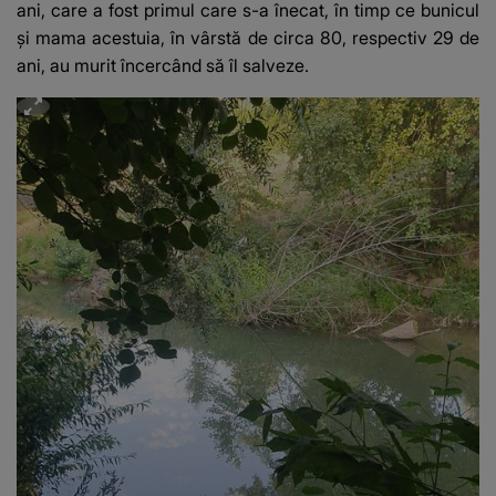
ani, care a fost primul care s-a înecat
, în timp ce bunicul
şi mama acestuia, în vârstă de circa 80, respectiv 29 de
ani, au murit încercând să îl salveze.