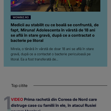
WOWBIZ.RO
Medicii au stabilit cu ce boală se confruntă, de
fapt, Miruna! Adolescenta în vârstă de 18 ani
se află în stare gravă, după ce a contractat o
bacterie pe litoral
Mirela, o tânără în vârstă de doar 18 ani se află în stare
gravă, după ce a contactat o bacterie periculoasă pe
litoral. Ea a fost transferată de...
Top citite
VIDEO
Prima rachetă din Coreea de Nord care
distruge case cu familii în ele, în atacul Rusiei