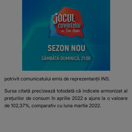
potrivit comunicatului emis de reprezentanții INS.
Sursa citată precizează totodată că indicele armonizat al
prețurilor de consum în aprilie 2022 a ajuns la o valoare
de 102,37%, comparativ cu luna martie 2022.