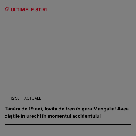
ULTIMELE ȘTIRI
12:58
ACTUALE
Tânără de 19 ani, lovită de tren în gara Mangalia! Avea
căștile în urechi în momentul accidentului