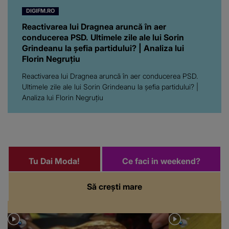
DIGIFM.RO
Reactivarea lui Dragnea aruncă în aer
conducerea PSD. Ultimele zile ale lui Sorin
Grindeanu la șefia partidului? | Analiza lui
Florin Negruțiu
Reactivarea lui Dragnea aruncă în aer conducerea PSD.
Ultimele zile ale lui Sorin Grindeanu la șefia partidului? |
Analiza lui Florin Negruțiu
Tu Dai Moda!
Ce faci in weekend?
Să crești mare