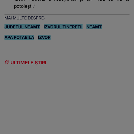
potoleşti.”
MAI MULTE DESPRE:
JUDETUL NEAMT
IZVORUL TINEREŢII
NEAMT
APA POTABILA
IZVOR
ULTIMELE ȘTIRI