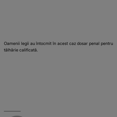
Oamenii legii au întocmit în acest caz dosar penal pentru
tâlhărie calificată.