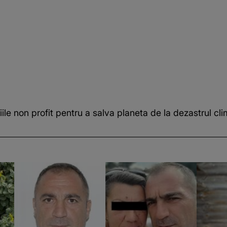
iile non profit pentru a salva planeta de la dezastrul cli