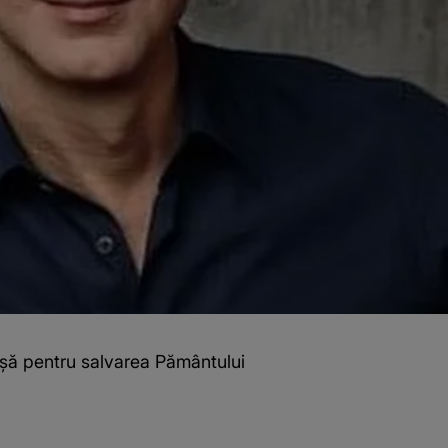
șă pentru salvarea Pământului