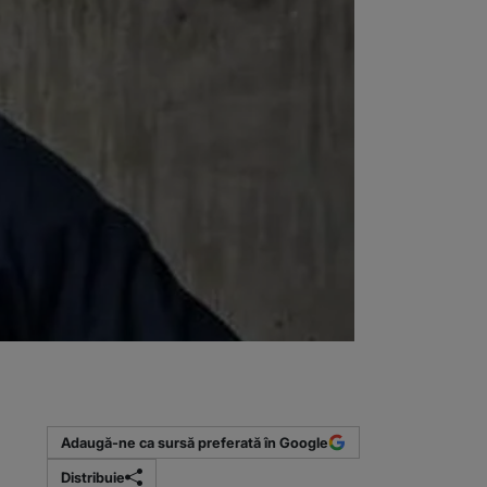
Adaugă-ne ca sursă preferată în Google
Distribuie